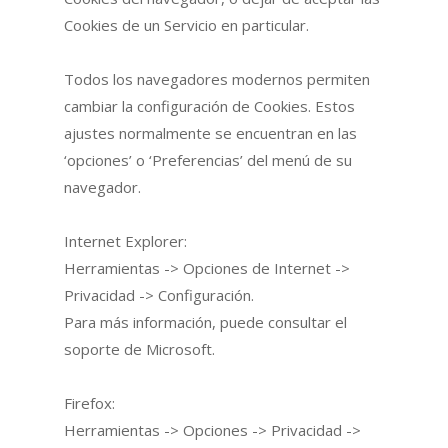
Cookies de un Servicio en particular.
Todos los navegadores modernos permiten
cambiar la configuración de Cookies. Estos
ajustes normalmente se encuentran en las
‘opciones’ o ‘Preferencias’ del menú de su
navegador.
Internet Explorer:
Herramientas -> Opciones de Internet ->
Privacidad -> Configuración.
Para más información, puede consultar el
soporte de Microsoft.
Firefox:
Herramientas -> Opciones -> Privacidad ->