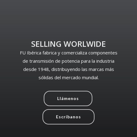
SELLING WORLWIDE
FU Ibérica fabrica y comercializa componentes
de transmisión de potencia para la industria
desde 1948, distribuyendo las marcas más
sólidas del mercado mundial.
Llámenos
Escríbanos