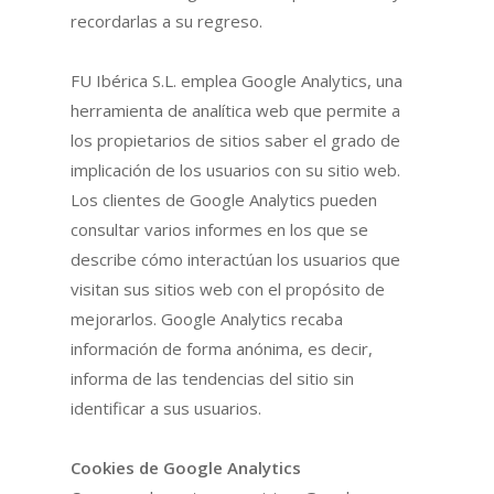
recordarlas a su regreso.
FU Ibérica S.L. emplea Google Analytics, una
herramienta de analítica web que permite a
los propietarios de sitios saber el grado de
implicación de los usuarios con su sitio web.
Los clientes de Google Analytics pueden
consultar varios informes en los que se
describe cómo interactúan los usuarios que
visitan sus sitios web con el propósito de
mejorarlos. Google Analytics recaba
información de forma anónima, es decir,
informa de las tendencias del sitio sin
identificar a sus usuarios.
Cookies de Google Analytics