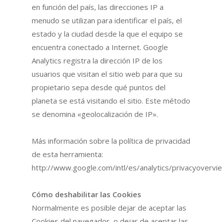
en función del país, las direcciones IP a
menudo se utilizan para identificar el país, el
estado y la ciudad desde la que el equipo se
encuentra conectado a Internet. Google
Analytics registra la dirección IP de los
usuarios que visitan el sitio web para que su
propietario sepa desde qué puntos del
planeta se está visitando el sitio. Este método
se denomina «geolocalización de IP».
Más información sobre la política de privacidad
de esta herramienta:
http://www.google.com/intl/es/analytics/privacyovervi
Cómo deshabilitar las Cookies
Normalmente es posible dejar de aceptar las
Cookies del navegador, o dejar de aceptar las