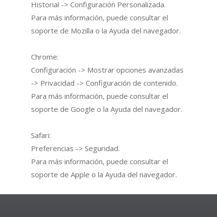
Historial -> Configuración Personalizada.
Para más información, puede consultar el
soporte de Mozilla o la Ayuda del navegador.
Chrome:
Configuración -> Mostrar opciones avanzadas
-> Privacidad -> Configuración de contenido.
Para más información, puede consultar el
soporte de Google o la Ayuda del navegador.
Safari:
Preferencias -> Seguridad.
Para más información, puede consultar el
soporte de Apple o la Ayuda del navegador.