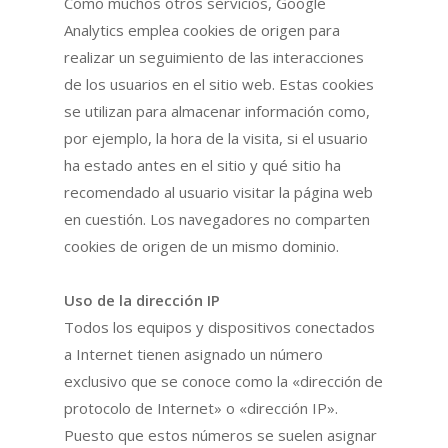
Como muchos otros servicios, Google
Analytics emplea cookies de origen para
realizar un seguimiento de las interacciones
de los usuarios en el sitio web. Estas cookies
se utilizan para almacenar información como,
por ejemplo, la hora de la visita, si el usuario
ha estado antes en el sitio y qué sitio ha
recomendado al usuario visitar la página web
en cuestión. Los navegadores no comparten
cookies de origen de un mismo dominio.
Uso de la dirección IP
Todos los equipos y dispositivos conectados
a Internet tienen asignado un número
exclusivo que se conoce como la «dirección de
protocolo de Internet» o «dirección IP».
Puesto que estos números se suelen asignar