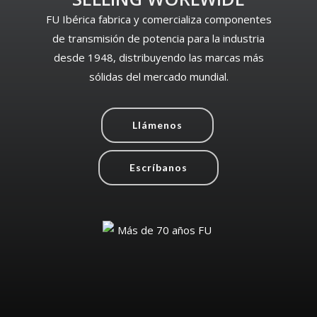
FU Ibérica fabrica y comercializa componentes
de transmisión de potencia para la industria
desde 1948, distribuyendo las marcas más
sólidas del mercado mundial.
Llámenos
Escríbanos